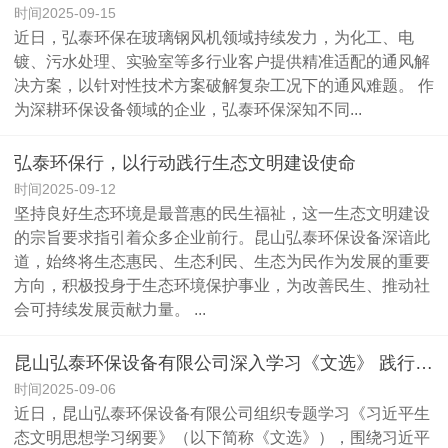
时间2025-09-15
近日，弘泰环保在玻璃钢风机领域持续发力，为化工、电
镀、污水处理、实验室等多行业客户提供精准适配的通风解
决方案，以针对性技术方案破解复杂工况下的通风难题。 ​ 作
为深耕环保设备领域的企业，弘泰环保深知不同...
弘泰环保行，以行动践行生态文明建设使命
时间2025-09-12
坚持良好生态环境是最普惠的民生福祉，这一生态文明建设
的宗旨要求指引着众多企业前行。昆山弘泰环保设备深谙此
道，始终将生态惠民、生态利民、生态为民作为发展的重要
方向，积极投身于生态环境保护事业，为改善民生、推动社
会可持续发展贡献力量。 ...
昆山弘泰环保设备有限公司深入学习《文选》 践行习近平生态文明思想
时间2025-09-06
近日，昆山弘泰环保设备有限公司组织专题学习《习近平生
态文明思想学习纲要》（以下简称《文选》），围绕习近平