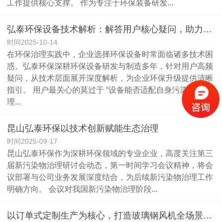
工作提供核心支撑。 ​ 作为专注于环保装备研发...
弘泰环保设备技术解析：解答用户核心疑问，助力环保需求落地
时间2025-10-14
在环保治理实践中，企业选择环保设备时常面临诸多技术困
惑。弘泰环保深耕环保设备研发与制造多年，针对用户高频
疑问，从技术层面展开深度解析，为企业环保升级提供清晰
指引。 用户最关心的莫过于 “设备能否适配自身污染物处
理...
昆山弘泰环保以技术创新赋能生态治理​
时间2025-09-17
昆山弘泰环保作为深耕环保领域的专业企业，高度关注第三
届新污染物治理研讨会动态，第一时间学习会议精神，将会
议部署与公司业务发展深度结合，为后续新污染物治理工作
明确方向。 ​ 会议对我国新污染物治理阶段...
以订单式定制生产为核心，打造玻璃钢风机全场景解决方案