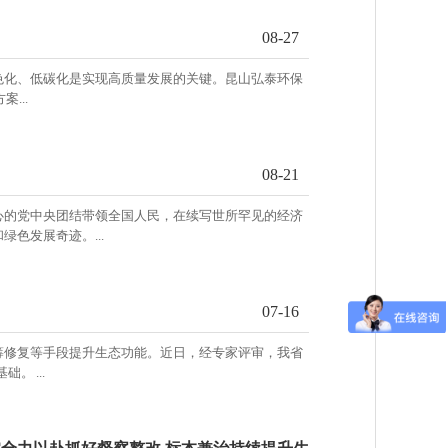
08-27
色化、低碳化是实现高质量发展的关键。昆山弘泰环保
...
08-21
心的党中央团结带领全国人民，在续写世所罕见的经济
色发展奇迹。...
07-16
筹修复等手段提升生态功能。近日，经专家评审，我省
。 ...