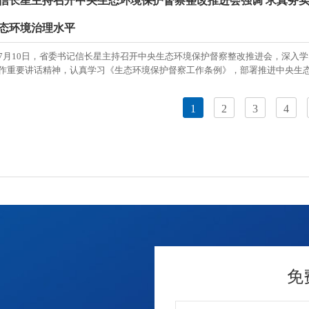
信长星主持召开中央生态环境保护督察整改推进会强调 求真务实
态环境治理水平
7月10日，省委书记信长星主持召开中央生态环境保护督察整改推进会，深入
作重要讲话精神，认真学习《生态环境保护督察工作条例》，部署推进中央生态环
1
2
3
4
免