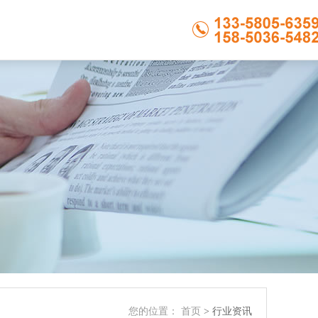
您的位置：
首页
> 行业资讯