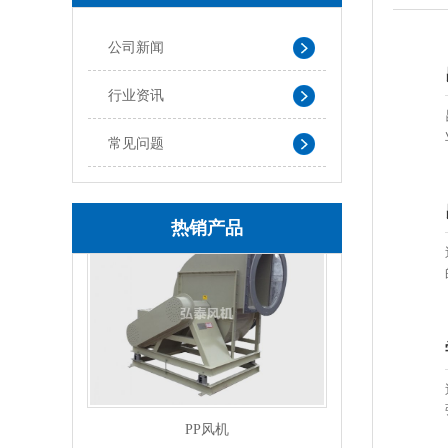
公司新闻
行业资讯
常见问题
玻璃钢风机
热销产品
PP风机