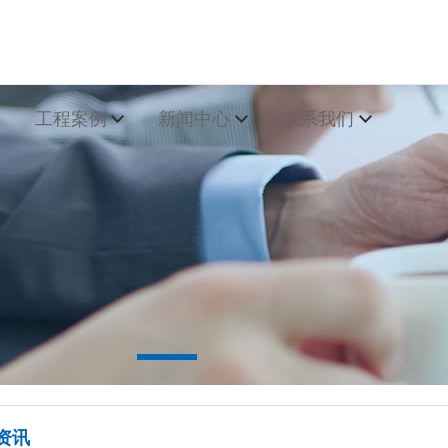
工程案例
新闻中心
联系我们
新闻
资讯
问题
多产品>>
最新新闻>>
资讯