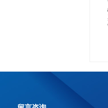
抗静电风机
留言咨询