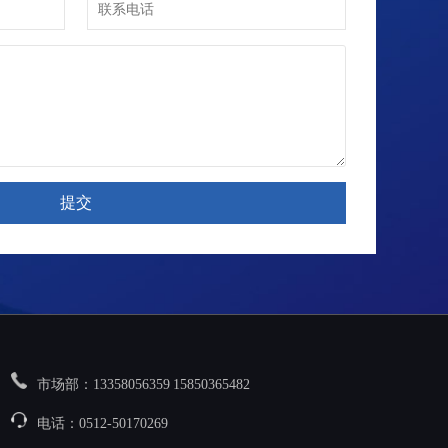
市场部：13358056359 15850365482
电话：0512-50170269