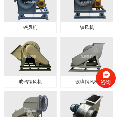
铁风机
铁风机
玻璃钢风机
玻璃钢风机