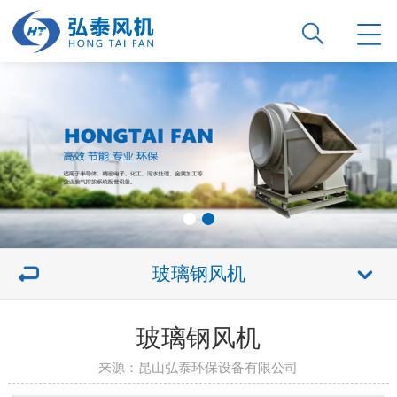
玻璃钢风机
玻璃钢风机
来源：昆山弘泰环保设备有限公司