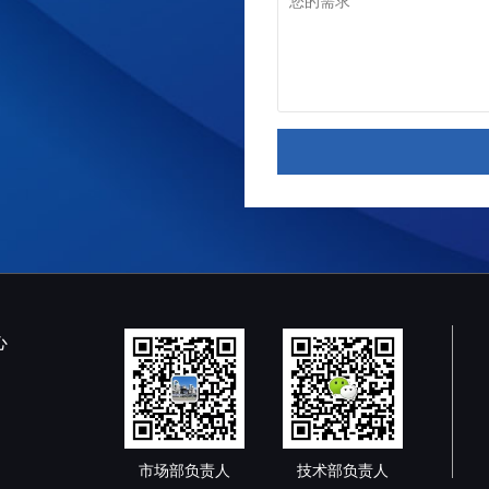
心
市场部负责人
技术部负责人