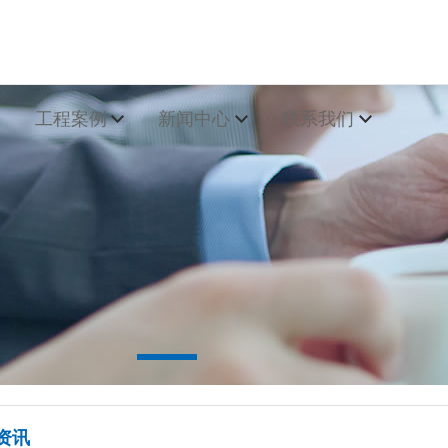
工程案例
新闻中心
联系我们
新闻
资讯
问题
多产品>>
最新新闻>>
资讯