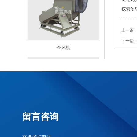
探索创
上一篇
PP风机
下一篇
不锈钢风机
留言咨询