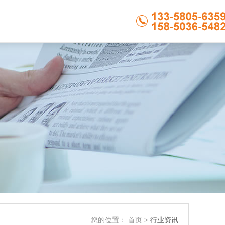
您的位置：
首页
> 行业资讯