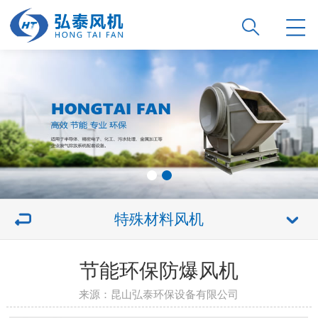
特殊材料风机
节能环保防爆风机
来源：昆山弘泰环保设备有限公司